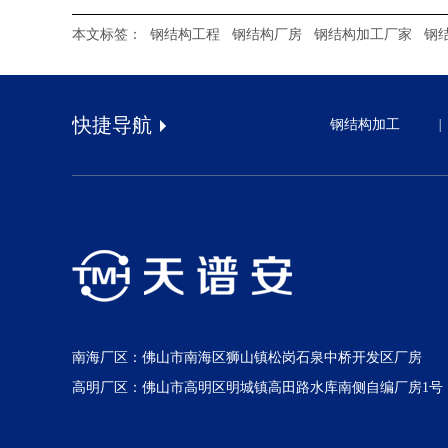
本文标签：
钢结构工程
钢结构厂房
钢结构加工厂家
钢
快捷导航
钢结构加工
|
南海厂区：佛山市南海区狮山镇松岗石泉中桥开发区厂房
高明厂区：佛山市高明区明城镇高田路水库南侧自编厂房1号