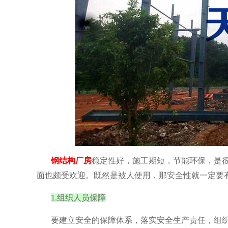
钢结构厂房
稳定性好，施工期短，节能环保，是
面也颇受欢迎。既然是被人使用，那安全性就一定要
1.组织人员保障
要建立安全的保障体系，落实安全生产责任，组