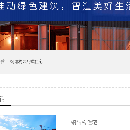
资质
钢结构装配式住宅
宅
钢结构住宅