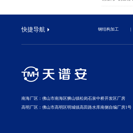
快捷导航
钢结构加工
|
南海厂区：佛山市南海区狮山镇松岗石泉中桥开发区厂房
高明厂区：佛山市高明区明城镇高田路水库南侧自编厂房1号