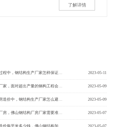
了解详情
钢结构施工过程中，钢结构生产厂家怎样保证钢构工程顺利进行
2023-05-11
钢结构加工厂家，面对超出产量的钢构工程会怎出处理
2023-05-09
在钢结构厂房造价中，钢结构生产厂家怎么避免超出预算的
2023-05-09
建造钢结构厂房，佛山钢结构厂房厂家需要准备哪些工作
2023-05-07
钢结构厂房造价每平米多少钱，佛山钢结构加工厂家会进行怎样一个钢结构造价
2023-05-07