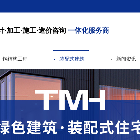
计·加工·施工·造价咨询
一体化服务商
钢结构工程
装配式建筑
新闻资讯