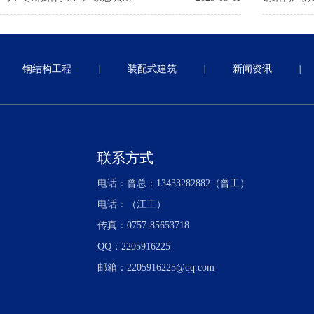
钢结构工程
|
装配式建筑
|
新闻资讯
|
联系方式
电话：曾总：13433282882（曾工）
电话：（江工）
传真：0757-85653718
QQ：2205916225
邮箱：2205916225@qq.com