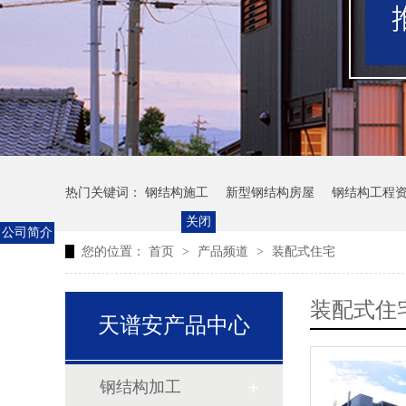
热门关键词：
钢结构施工
新型钢结构房屋
钢结构工程
关闭
公司简介
您的位置：
首页
>
产品频道
>
装配式住宅
装配式住
天谱安产品中心
钢结构加工