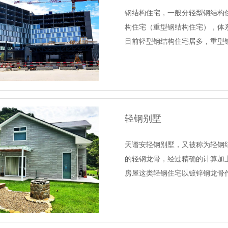
钢结构住宅，一般分轻型钢结构
构住宅（重型钢结构住宅），体
目前轻型钢结构住宅居多，重型
轻钢别墅
天谱安轻钢别墅，又被称为轻钢
的轻钢龙骨，经过精确的计算加
房屋这类轻钢住宅以镀锌钢龙骨