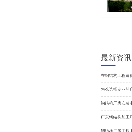
最新资讯
怎么选择专业的