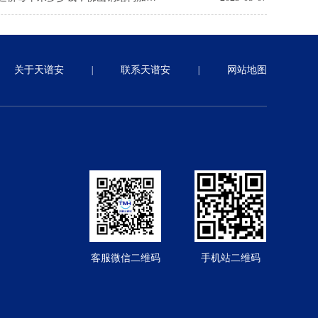
关于天谱安
|
联系天谱安
|
网站地图
客服微信二维码
手机站二维码