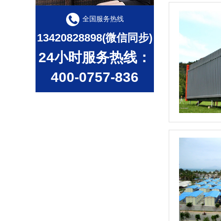
全国服务热线
13420828898(微信同步)
24小时服务热线：
400-0757-836