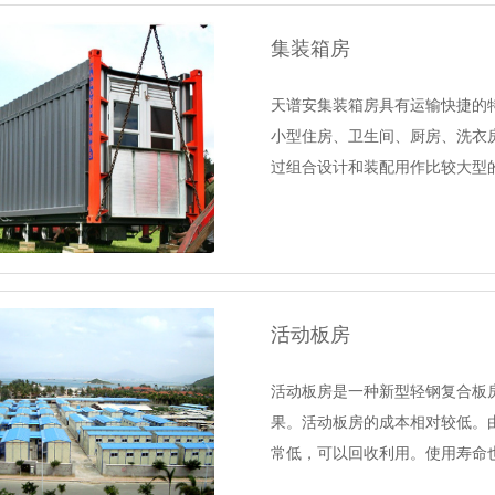
集装箱房
天谱安集装箱房具有运输快捷的
小型住房、卫生间、厨房、洗衣
过组合设计和装配用作比较大型
活动板房
活动板房是一种新型轻钢复合板
果。活动板房的成本相对较低。
常低，可以回收利用。使用寿命