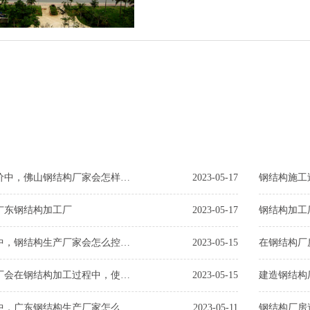
在钢结构工程造价中，佛山钢结构厂家会怎样保证客户利益
2023-05-17
广东钢结构加工厂
2023-05-17
钢结构厂房安装中，钢结构生产厂家会怎么控制钢结构造价？
2023-05-15
广东钢结构加工厂会在钢结构加工过程中，使用哪些工艺？
2023-05-15
钢结构厂房工程中，广东钢结构生产厂家怎么控制成本
2023-05-11